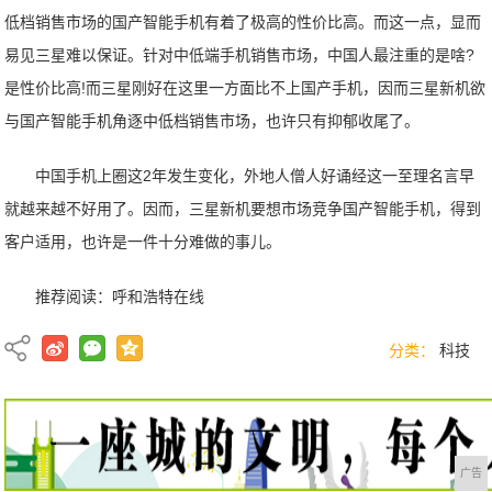
低档销售市场的国产智能手机有着了极高的性价比高。而这一点，显而
易见三星难以保证。针对中低端手机销售市场，中国人最注重的是啥?
是性价比高!而三星刚好在这里一方面比不上国产手机，因而三星新机欲
与国产智能手机角逐中低档销售市场，也许只有抑郁收尾了。
中国手机上圈这2年发生变化，外地人僧人好诵经这一至理名言早
就越来越不好用了。因而，三星新机要想市场竞争国产智能手机，得到
客户适用，也许是一件十分难做的事儿。
推荐阅读：
呼和浩特在线
分类：
科技
广告