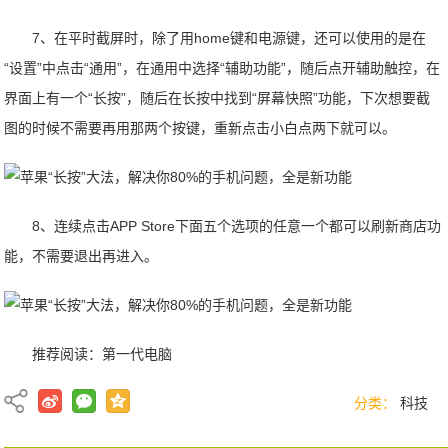
7、在平时截屏时，除了用home键和电源键，还可以使用的是在
“设置”中点击“通用”，在通用中选择“辅助功能”，随后点开辅助触控，在
界面上有一个“长按”，随后在长按中找到“屏幕快照”功能，下次想要截
图的时候不需要再用那两个按键，重新点击小白点两下就可以。
8、连续点击APP Store下面五个选项的任意一个都可以刷新商店功
能，不需要退出再进入。
推荐阅读：
第一代电脑
分类：
科技