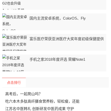
国内主流安卓系统，ColorOS、Fly
富乐医疗荣获亚洲医疗大奖年度初级保健提供
手机之家2018年度评选 荣耀Note1
点击排行
高考后，一起爬山吗？
吃六本木多肽高纤膳食营养粉，轻松瘦，还能
江苏名中医韩礼 创新研发中医药成果 守护