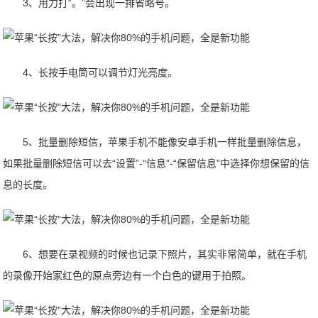
3、用力打“。”会出现一排省略号。
4、长按手电筒可以调节灯光亮度。
5、批量删除短信，苹果手机不能像安卓手机一样批量删除信息，
如果批量删除短信可以去“设置”-“信息”-“保留信息”中选择你想保留的信
息的长度。
6、想要在录视频的时候也记录下照片，其实非常简单，就在手机
的录像开始家红色的原点旁边有一个白色的键用于拍照。