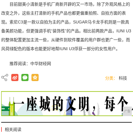
目前甜美小清新是手机厂商新开辟的又一市场，除了外观风格上的
改变之外，这些主打清新的手机产品也都更偏重拍照、自拍方面的表
现。索尼C3是一款以自拍为主的产品，SUGAR马卡龙手机则是一款具
备美颜功能，但更强调手机“装饰性”的产品。相比前两款产品，IUNI U3
的整体配置更加主流一些，从硬件到软件覆盖的用户群也更广一些，而
风荷绿配色的版本也能更好地帮IUNI U3俘获一部分的女性用户。
推荐阅读：
中华财经网
分类：
科技
广告
相关阅读