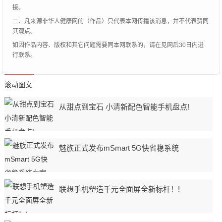
接。
二、凡来源非华人健康网的（作品）只代表本网传播该消息，并不代表赞同
其观点。
如因作品内容、版权和其它问题需要同本网联系的，请在见网后30日内进
行联系。
滚动图文
从甜点到宝石 小清新配色智能手机盘点!
魅族正式发布mSmart 5G快省稳系统
联想手机塑造千元全面屏全新标杆！!