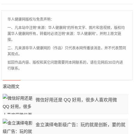
华人健康网版权与免责声明：
一、凡本站中注明“来源：华人健康网”的所有文字、图片和音视频，版权均
属华人健康网所有，转载时必须注明“来源：华人健康网”，并附上原文链
接。
二、凡来源非华人健康网的（作品）只代表本网传播该消息，并不代表赞同
其观点。
如因作品内容、版权和其它问题需要同本网联系的，请在见网后30日内进
行联系。
滚动图文
微信好用还是 QQ 好用，很多人喜欢用微
金立演绎电影级广告：玩的就是创新，要的就