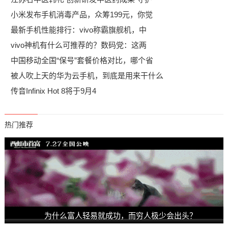
小米发布手机消毒产品，众筹199元，你觉
最新手机性能排行：vivo称霸旗舰机，中
vivo神机有什么可推荐的？数码党：这两
中国移动全国“保号”套餐价格对比，哪个省
被人吹上天的华为云手机，到底是用来干什么
传音Infinix Hot 8将于9月4
热门推荐
为什么富人轻易就成功，而穷人极少会出头？