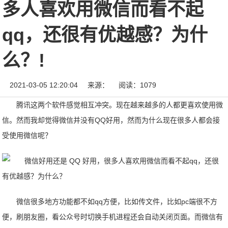
多人喜欢用微信而看不起
qq，还很有优越感？为什
么？!
2021-03-05 12:20:04
来源：
阅读：1079
腾讯这两个软件感觉相互冲突。现在越来越多的人都更喜欢使用微
信。然而我却觉得微信并没有QQ好用，然而为什么现在很多人都会接
受使用微信呢？
微信很多地方功能都不如qq方便，比如传文件，比如pc端很不方
便，刷朋友圈，看公众号时切换手机进程还会自动关闭页面。而微信有