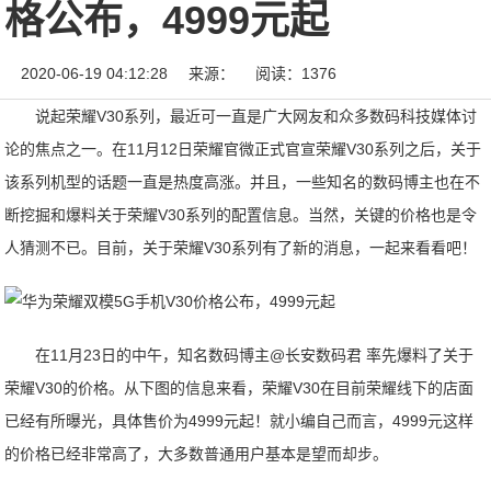
格公布，4999元起
2020-06-19 04:12:28
来源：
阅读：1376
说起荣耀V30系列，最近可一直是广大网友和众多数码科技媒体讨
论的焦点之一。在11月12日荣耀官微正式官宣荣耀V30系列之后，关于
该系列机型的话题一直是热度高涨。并且，一些知名的数码博主也在不
断挖掘和爆料关于荣耀V30系列的配置信息。当然，关键的价格也是令
人猜测不已。目前，关于荣耀V30系列有了新的消息，一起来看看吧！
在11月23日的中午，知名数码博主@长安数码君 率先爆料了关于
荣耀V30的价格。从下图的信息来看，荣耀V30在目前荣耀线下的店面
已经有所曝光，具体售价为4999元起！就小编自己而言，4999元这样
的价格已经非常高了，大多数普通用户基本是望而却步。