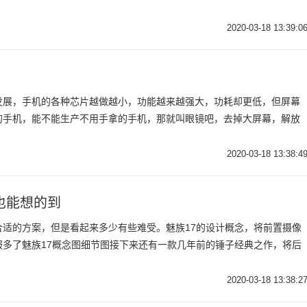
2020-03-18 13:39:0
发展，手机的各种芯片越做越小，功能越来越强大，功耗却更低，但屏幕
的手机，能不能生产不用手拿的手机，那就叫眼镜吧，去掉大屏幕，解放
2020-03-18 13:38:4
也能想的到
合适的方案，但是看起来多少有些难受。魅族17的设计概念，将前置摄像
服多了魅族17概念图细节图接下来还有一款几年前的锤子经典之作，将后
2020-03-18 13:38:2