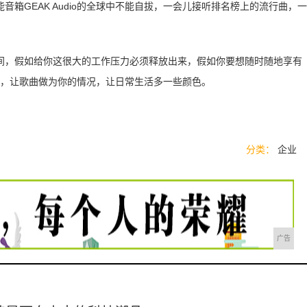
箱GEAK Audio的全球中不能自拔，一会儿接听排名榜上的流行曲，一
间，假如给你这很大的工作压力必须释放出来，假如你要想随时随地享有
dio，让歌曲做为你的情况，让日常生活多一些颜色。
分类：
企业
广告