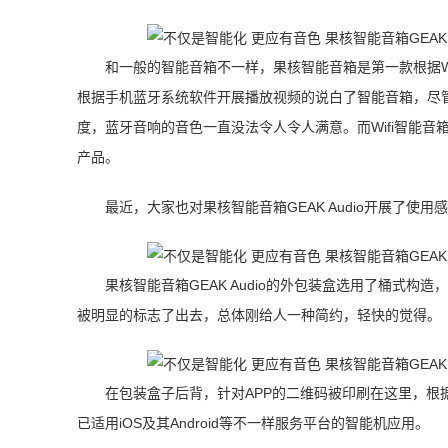
和一般的智能音箱不一样，果核智能音箱是第一款根据W
根据手机蓝牙系统软件开展播放视频的说白了智能音箱，尽
度，蓝牙音响的音色一直没法令人令人满意。而Wifi智能
产品。
最近，大家也对果核智能音箱GEAK Audio开展了使
果核智能音箱GEAK Audio的外包装盒选用了桶式构造
被明显的标志了出去，总体刚给人一种简约，轻快的觉得。
在包装盒子后背，针对APP的二维码被印刷在这里，根据
已适用iOS及其Android等不一样服务平台的智能机应用。