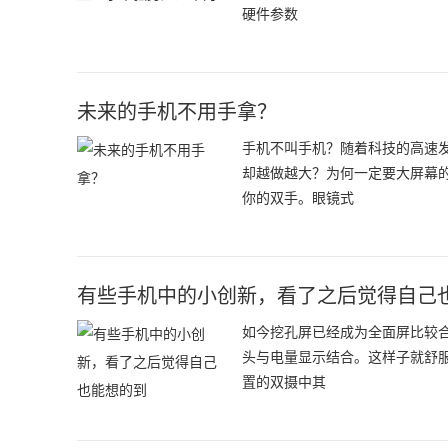
硬件参数
未来的手机不用手拿？
手机不叫手机？随着科技的高速
却越做越大？为何一定要大屏幕
你的双手。眼镜式
有些手机中的小创新，看了之后觉得自己
如今挖孔屏已经成为全面屏比较
头与电量显示结合。这样子就舒
置的双摄中其