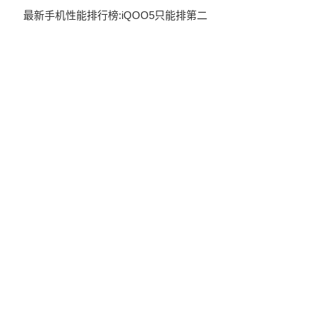
最新手机性能排行榜:iQOO5只能排第二