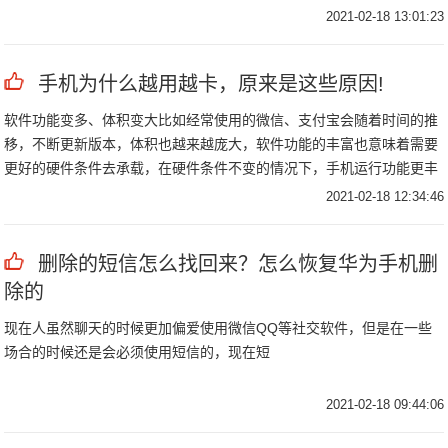
3D特效与酷炫技能满屏飞。
2021-02-18 13:01:23
手机为什么越用越卡，原来是这些原因!
软件功能变多、体积变大比如经常使用的微信、支付宝会随着时间的推
移，不断更新版本，体积也越来越庞大，软件功能的丰富也意味着需要
更好的硬件条件去承载，在硬件条件不变的情况下，手机运行功能更丰
富的软件自然需要占用更大的内存，并且增加了对硬件的消耗，会使得
2021-02-18 12:34:46
手机变卡。
删除的短信怎么找回来？怎么恢复华为手机删
除的
现在人虽然聊天的时候更加偏爱使用微信QQ等社交软件，但是在一些
场合的时候还是会必须使用短信的，现在短
2021-02-18 09:44:06