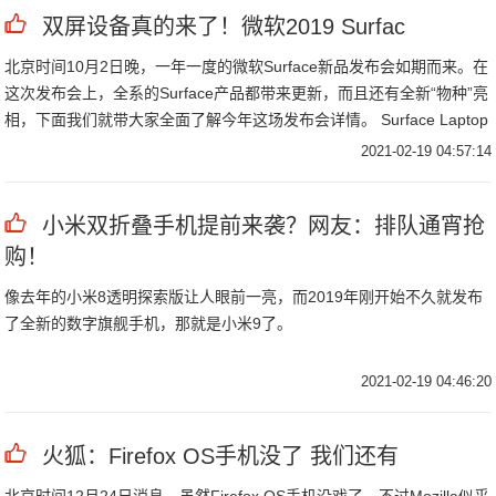
双屏设备真的来了！微软2019 Surfac
北京时间10月2日晚，一年一度的微软Surface新品发布会如期而来。在
这次发布会上，全系的Surface产品都带来更新，而且还有全新“物种”亮
相，下面我们就带大家全面了解今年这场发布会详情。 Surface Laptop
更新！
2021-02-19 04:57:14
小米双折叠手机提前来袭？网友：排队通宵抢
购！
像去年的小米8透明探索版让人眼前一亮，而2019年刚开始不久就发布
了全新的数字旗舰手机，那就是小米9了。
2021-02-19 04:46:20
火狐：Firefox OS手机没了 我们还有