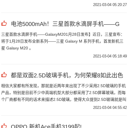
2021-03-04 05:20:27
电池5000mAh！三星首款水滴屏手机——G
三星首款水滴屏手机——GalaxyM201月28日发布】近日，三星宣布：
将于1月28日发布全新系列——三星 Galaxy M 系列手机，首发新机三
星 Galaxy M20 。
2021-03-04 05:18:49
都是双面2.5D玻璃手机，为何荣耀8如此出色
相信大家都有所发现，那就是近两年来出现了不少采用2.5D玻璃的手机
产品，特别是目前不少中高端机型大部分都采用了2.5D屏幕玻璃，而每
个厂商都有不同的话术来描述2.5D玻璃，使得大众提到2.5D玻璃就是叫
好，但事实真的是如此吗？2.
2021-03-04 04:55:42
OPPO 新机Ace手机3199起!