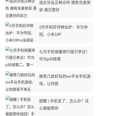
选对牙齿正畸诊所 拥有完美笑
容 遇见更好
2月手机好评榜出炉：华为夺
冠，小米10P
七月手机销量排行版引争议！
华为p30排第
推荐几款好玩的ios平台手机游
戏，让你居
提醒 | 手机丢了，怎么办？这
么做能帮你