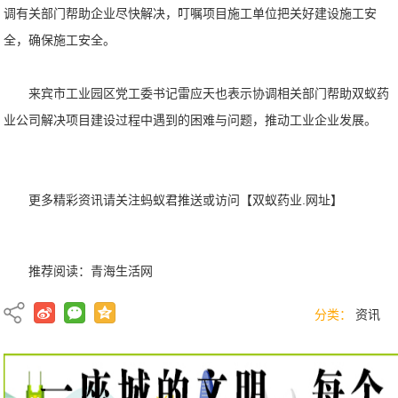
调有关部门帮助企业尽快解决，叮嘱项目施工单位把关好建设施工安
全，确保施工安全。
来宾市工业园区党工委书记雷应天也表示协调相关部门帮助双蚁药
业公司解决项目建设过程中遇到的困难与问题，推动工业企业发展。
更多精彩资讯请关注蚂蚁君推送或访问【双蚁药业.网址】
推荐阅读：
青海生活网
分类：
资讯