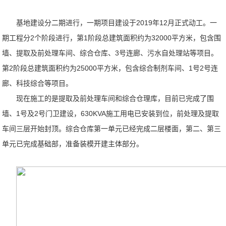
基地建设分二期进行，一期项目建设于2019年12月正式动工。一
期工程分2个阶段进行，第1阶段总建筑面积约为32000平方米，包含围
墙、提取及前处理车间、综合仓库、3号连廊、污水自处理站等项目。
第2阶段总建筑面积约为25000平方米，包含综合制剂车间、1号2号连
廊、科技综合等项目。
现在施工的是提取及前处理车间和综合仓理库，目前已完成了围
墙、1号及2号门卫建设，630KVA施工用电已安装到位，前处理及提取
车间三层开始封顶。综合仓库第一单元已经完成二层楼面，第二、第三
单元已完成基础部，准备装模开建主体部分。