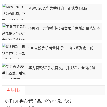
MWC 2019华为秀肌肉，正式发布Ma
不到四千元你就能把这台超广色域屏幕笔记本
618最新手机销量排行：一加7系列霸占前
华为首款5G手机首发，引领5G，全面超越
点击排行
小米发布手机消毒产品，众筹199元，你觉