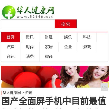
首页
资讯
财经
娱乐
科技
汽车
时尚
家居
企业
游戏
商讯
消费
微商
广告
华人健康网
>
资讯
国产全面屏手机中目前最值