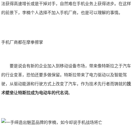
法获得高速增长或是干掉对手，自然难在手机业务上获得进步。在这样
的前景下，李楠个人选择不加入手机厂商，也是可以理解的事情。
手机厂商都在摩拳擦掌
要是说会有新的企业加入到移动设备市场，带来像特斯拉之于汽车
的行业变革，恐怕还要多做保留。特斯拉带来了电力驱动以及智能驾
驶，从驱动能源和行驶方式上改变了汽车，作为技术先行者而铸就的
技
术壁垒让特斯拉成为电动车的代名词
。