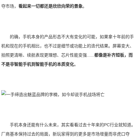
夺市场，
看起来一切都还是欣欣向荣的景象
。
的确，手机本身的产品形态不大有变化的可能，如果拿十年前的手
机和现在的手机相比，也不过是细节或功能上的迭代结果。屏幕变大、
拍照更清晰、续航表现更理想、芯片性能变强......
都像是补齐短板，而
不是非智能手机到智能手机的本质变化
。
手机本身还能有什么未来，其实看看过去十年来的PC行业就知道。
厂商基本保持过去的局面，新玩家得到的更多是市场增量而非虎口夺