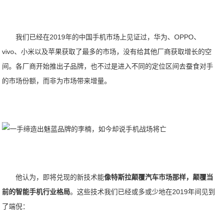
我们已经在2019年的中国手机市场上见证过，华为、OPPO、
vivo、小米以及苹果获取了最多的市场，没有给其他厂商获取增长的空
间。各厂商开始推出子品牌，也不过是进入不同的定位区间去蚕食对手
的市场份额，而非为市场带来增量。
他认为，即将兑现的新技术能
像特斯拉颠覆汽车市场那样，颠覆当
前的智能手机行业格局
。这些技术我们已经或多或少地在2019年间见到
了端倪：