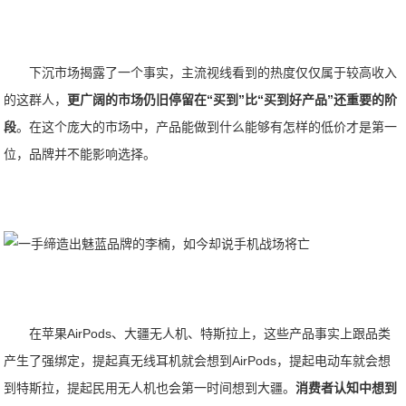
下沉市场揭露了一个事实，主流视线看到的热度仅仅属于较高收入
的这群人，
更广阔的市场仍旧停留在“买到”比“买到好产品”还重要的阶
段
。在这个庞大的市场中，产品能做到什么能够有怎样的低价才是第一
位，品牌并不能影响选择。
在苹果AirPods、大疆无人机、特斯拉上，这些产品事实上跟品类
产生了强绑定，提起真无线耳机就会想到AirPods，提起电动车就会想
到特斯拉，提起民用无人机也会第一时间想到大疆。
消费者认知中想到