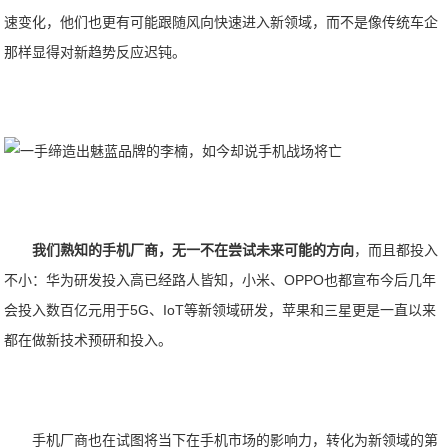
速变化，他们也更有可能跟随风向快速进入新领域，而不是像传统车企
那样显得对新趋势反应迟钝。
我们熟知的手机厂商，无一不在尝试未来可能的方向
，而且都投入
不小：华为研发投入高已经路人皆知，小米、OPPO也都宣布今后几年
会投入数百亿元用于5G、IoT等新领域研发，苹果和三星更是一直以来
都在做新技术预研和投入。
手机厂商也在试图将当下在手机市场的影响力，转化为新领域的第