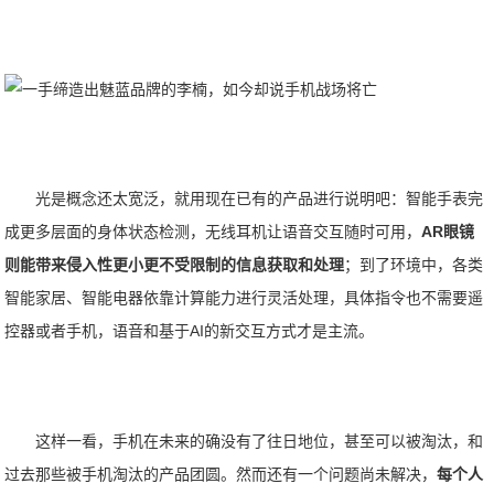
光是概念还太宽泛，就用现在已有的产品进行说明吧：智能手表完
成更多层面的身体状态检测，无线耳机让语音交互随时可用，
AR眼镜
则能带来侵入性更小更不受限制的信息获取和处理
；到了环境中，各类
智能家居、智能电器依靠计算能力进行灵活处理，具体指令也不需要遥
控器或者手机，语音和基于AI的新交互方式才是主流。
这样一看，手机在未来的确没有了往日地位，甚至可以被淘汰，和
过去那些被手机淘汰的产品团圆。然而还有一个问题尚未解决，
每个人