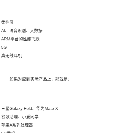
柔性屏
AI、语音识别、大数据
ARM平台的性能飞跃
5G
真无线耳机
如果对应到实际产品上，那就是：
三星Galaxy Fold、华为Mate X
谷歌助理、小爱同学
苹果A系列处理器