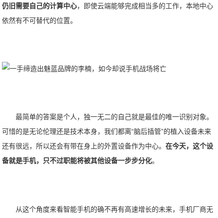
仍旧需要自己的计算中心
，即使云端能够完成相当多的工作，本地中心
依然有不可替代的位置。
最简单的答案是个人，独一无二的自己就是最佳的唯一识别对象。
可惜的是无论伦理还是技术本身，我们都离“脑后插管”的植入设备未来
还有很远，所以还会有带在身上的外置设备作为中心。
在今天，这个设
备就是手机，只不过职能将被其他设备一步步分化
。
从这个角度来看智能手机的确不再有高速增长的未来，手机厂商无