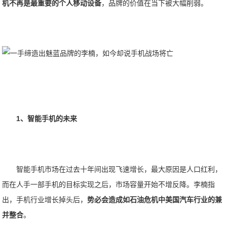
机不再是最重要的个人移动设备
，品牌的价值在当下被大幅削弱。
1、智能手机的未来
智能手机市场在过去十年间出现飞速增长，最大原因是人口红利，
而在人手一部手机的目标实现之后，市场容量开始不增反降。李楠指
出，手机行业增长掉头后，
势必会造成如石油危机中美国汽车行业的兼
并整合
。