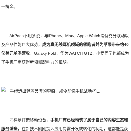
一桶金。
AirPods不用多说，与iPhone、Mac、Apple Watch设备充分联动以
及产品性能巨大优势，
成为真无线耳机领域的领跑者并为苹果带来约40
亿美元单季营收
。Galaxy Fold、华为WATCH GT2、小爱同学也都成为
了手机厂商获得新领域影响力的证明。
同样是打造移动设备，
手机厂商已经构筑了属于自己的内容生态和
服务壁垒
，在新技术刚刚投入应用尚需开发或转化的初期，这都能是获