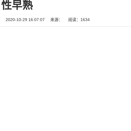
性早熟
2020-10-29 16:07:07
来源：
阅读：1634