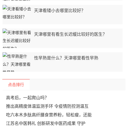
天津看矮小去哪里比较好？
天津哪里有看生长迟缓比较好的医生？
性早熟是什么？天津哪里看性早熟
点击排行
高考后，一起爬山吗？
推出高精度体温监测手环 令疫情防控测温互
吃六本木多肽高纤膳食营养粉，轻松瘦，还能
江苏名中医韩礼 创新研发中医药成果 守护