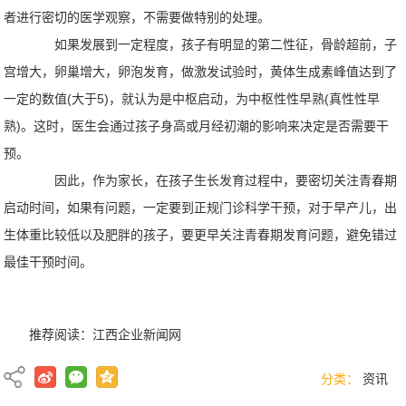
者进行密切的医学观察，不需要做特别的处理。
如果发展到一定程度，孩子有明显的第二性征，骨龄超前，子
宫增大，卵巢增大，卵泡发育，做激发试验时，黄体生成素峰值达到了
一定的数值(大于5)，就认为是中枢启动，为中枢性性早熟(真性性早
熟)。这时，医生会通过孩子身高或月经初潮的影响来决定是否需要干
预。
因此，作为家长，在孩子生长发育过程中，要密切关注青春期
启动时间，如果有问题，一定要到正规门诊科学干预，对于早产儿，出
生体重比较低以及肥胖的孩子，要更早关注青春期发育问题，避免错过
最佳干预时间。
推荐阅读：
江西企业新闻网
分类：
资讯