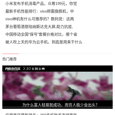
小米发布手机消毒产品，众筹199元，你觉
最新手机性能排行：vivo称霸旗舰机，中
vivo神机有什么可推荐的？数码党：这两
​茅台葡萄酒登陆纳斯达克大屏,助力抗疫,
中国移动全国“保号”套餐价格对比，哪个省
被人吹上天的华为云手机，到底是用来干什么
热门推荐
为什么富人轻易就成功，而穷人极少会出头？