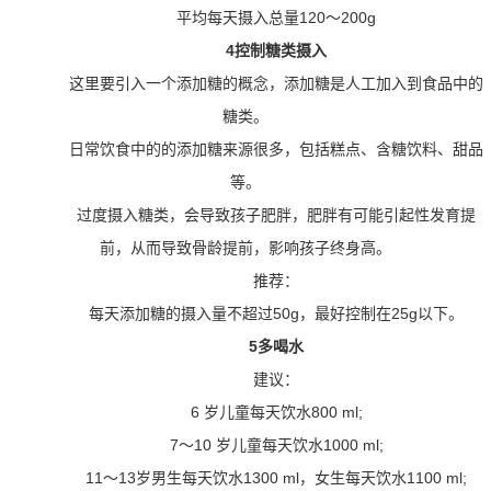
平均每天摄入总量120～200g
4控制糖类摄入
这里要引入一个添加糖的概念，添加糖是人工加入到食品中的
糖类。
日常饮食中的的添加糖来源很多，包括糕点、含糖饮料、甜品
等。
过度摄入糖类，会导致孩子肥胖，肥胖有可能引起性发育提
前，从而导致骨龄提前，影响孩子终身高。
推荐：
每天添加糖的摄入量不超过50g，最好控制在25g以下。
5多喝水
建议：
6 岁儿童每天饮水800 ml;
7～10 岁儿童每天饮水1000 ml;
11～13岁男生每天饮水1300 ml，女生每天饮水1100 ml;