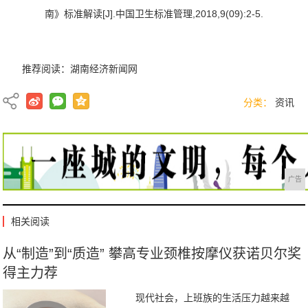
南》标准解读[J].中国卫生标准管理,2018,9(09):2-5.
推荐阅读：
湖南经济新闻网
分类：
资讯
广告
相关阅读
从“制造”到“质造” 攀高专业颈椎按摩仪获诺贝尔奖
得主力荐
现代社会，上班族的生活压力越来越