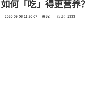
如何「吃」得更营养？
2020-09-08 11:20:07
来源：
阅读：1333